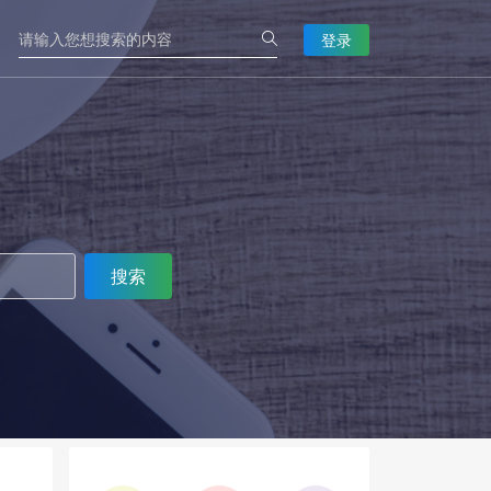
登录
搜索