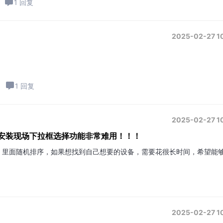
1 回复
2025-02-27 1
1 回复
2025-02-27 1
-安装现场下拉框选择功能非常难用！！！
，里面随机排序，如果想找到自己想要的设备，需要花很长时间，希望能
2025-02-27 1