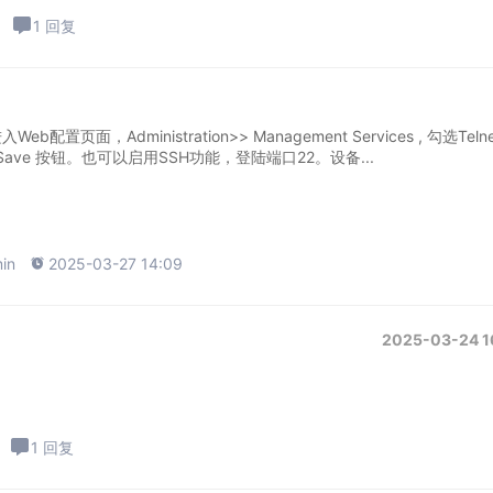
1 回复
入Web配置页面，Administration>> Management Services , 勾选Teln
Save 按钮。也可以启用SSH功能，登陆端口22。设备...
in

2025-03-27 14:09
2025-03-24 1
1 回复