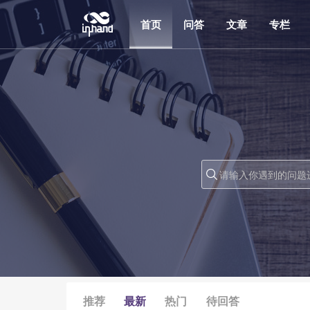
首页
问答
文章
专栏

推荐
最新
热门
待回答