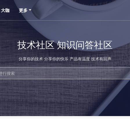
大咖
更多
技术社区 知识问答社区
分享你的技术 分享你的快乐 产品有温度 技术有回声