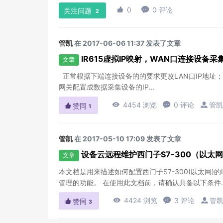

0

0 评论
关注问题
2
管凯
在 2017-06-06 11:37 发表了文章
IR615虚拟IP映射，WAN口连接设备采
文章
正常根据下端连接设备的的要求更改LAN口IP地址；
网关配置成数据采集设备的IP...

4454 浏览

0 评论

管凯

赞同
1
管凯
在 2017-05-10 17:09 发表了文章
设备云远程维护西门子S7-300（以太
文章
本文档是用来描述如何配置西门子S7-300(以太网)的I
管理的功能。 在使用此文档前，请确认具备以下条件..

4424 浏览

3 评论

管

赞同
3