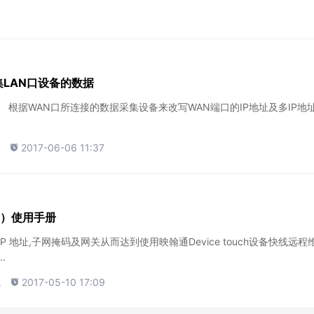
集LAN口设备的数据
 根据WAN口所连接的数据采集设备来改写WAN端口的IP地址及多IP地

2017-06-06 11:37
网）使用手册
P 地址,子网掩码及网关从而达到使用映翰通Device touch设备快线远程
.
凯

2017-05-10 17:09