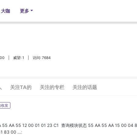
大咖
更多
100
|
威望: 1
|
访问: 7684
人
关注TA的
关注的专栏
关注的话题
信收发
 23 C1 查询模块状态 55 AA 55 AA 15 00 04 81
 83 00 ...
: