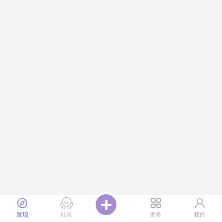
发现
社区
更多
我的