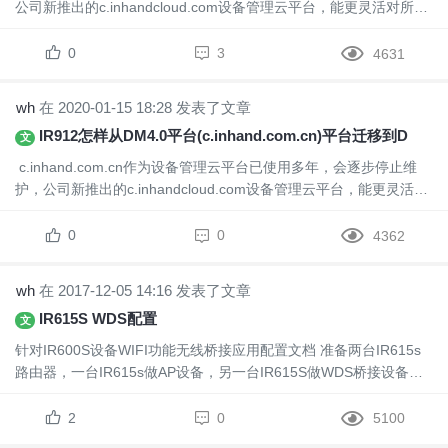
公司新推出的c.inhandcloud.com设备管理云平台，能更灵活对所部
署设备进行远程管理配置。本文介绍如何将IR600...
0
3
4631
wh
在 2020-01-15 18:28 发表了文章
IR912怎样从DM4.0平台(c.inhand.com.cn)平台迁移到DM5.0(iot.inhand.com.cn)平台
文
c.inhand.com.cn作为设备管理云平台已使用多年，会逐步停止维
护，公司新推出的c.inhandcloud.com设备管理云平台，能更灵活对
所部署设备进行远程管理配置。本文介绍如何将IR91...
0
0
4362
wh
在 2017-12-05 14:16 发表了文章
IR615S WDS配置
文
针对IR600S设备WIFI功能无线桥接应用配置文档 准备两台IR615s
路由器，一台IR615s做AP设备，另一台IR615S做WDS桥接设备，
进入IR615S进行配置。 1.首先，配置AP设备： ...
2
0
5100