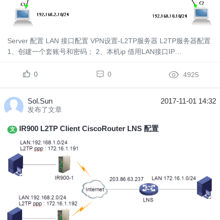
Server 配置 LAN 接口配置 VPN设置-L2TP服务器 L2TP服务器配置
1、创建一个套账号和密码； 2、本机ip 借用LAN接口IP
192.168.2.1； 3、客户端起始IP地址-...
0
0
4925
Sol.Sun
2017-11-01 14:32
发布了文章
IR900 L2TP Client CiscoRouter LNS 配置
文