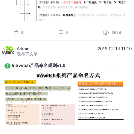
0
0
3674
Admin
2019-02-14 11:10
发布了文章
InSwitch产品命名规则v1.0
文