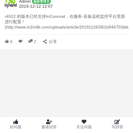
Admin
超级管理员
2019-12-12 12:07
r4522 的版本已经支持InConncet，在服务-设备远程监控平台里面
进行配置 !
(http://www.m2mlib.com/uploads/article/20191126/061b944703dd
0
2
分享
好问题
邀请回答
关注问题
写回答