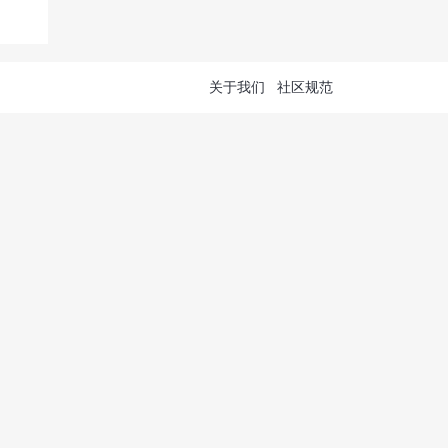
关于我们
社区规范