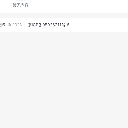
暂无内容
百科
© 2026
京ICP备05026311号-5