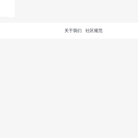
关于我们
社区规范