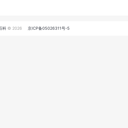
百科
© 2026
京ICP备05026311号-5