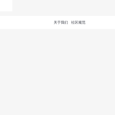
关于我们
社区规范