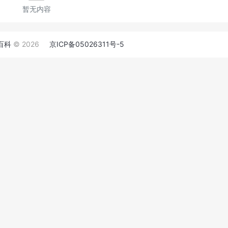
暂无内容
百科
© 2026
京ICP备05026311号-5