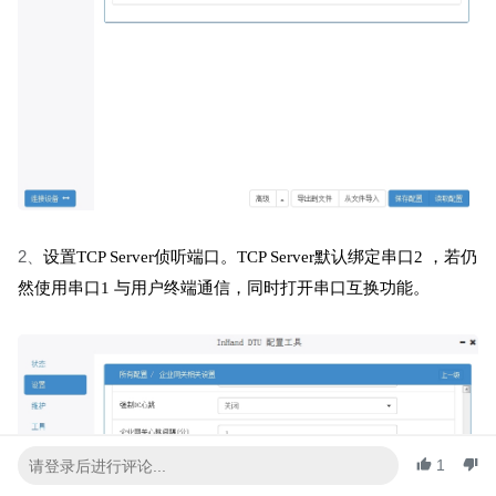
2、
设置TCP Server侦听端口。TCP Server默认绑定串口2 ，若仍
然使用串口1 与用户终端通信，同时打开串口互换功能。
1