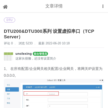
文章详情
下拉刷新
DTU
DTU200&DTU300系列 设置虚拟串口（TCP
Server）
评论 0
.
浏览 5233
.
最新 2022-06-20 10:18
unclexing
前台管理员
这家伙很懒，还没有设置简介
1、 在所有配置/企业网关相关配置/企业网关，将网关IP设置为
0.0.0.0。