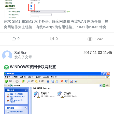
需求 SIM1 和SIM2 双卡备份。蜂窝网络和 有线WAN 网络备份，蜂
窝网络作为主链路，有线WAN作为备用链路。 SIM1 和SIM2 蜂窝网
络都不可用时切换到有线WAN， SIM1 或者SIM2 网络恢复后 默认
路由切换回蜂窝网...
0
0
1242
Sol.Sun
2017-11-03 11:45
发布了文章
WINDOWS双网卡联网配置
文