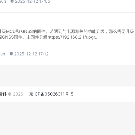
Sun

2025-12-12 17:05
级MCU和 GNSS的固件。若遇到与电源相关的功能升级，那么需要升级
。主固件升级https://192.168.2.1/upgr...
Sun

2025-12-12 17:12
百科
© 2026
京ICP备05026311号-5