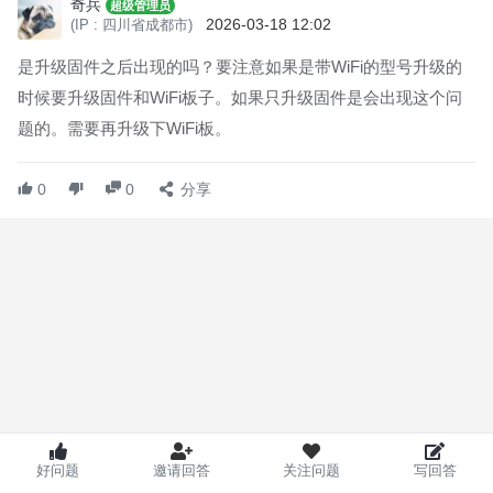
奇兵
超级管理员
2026-03-18 12:02
(IP : 四川省成都市)
是升级固件之后出现的吗？要注意如果是带WiFi的型号升级的
时候要升级固件和WiFi板子。如果只升级固件是会出现这个问
题的。需要再升级下WiFi板。
0
0
分享
好问题
邀请回答
关注问题
写回答