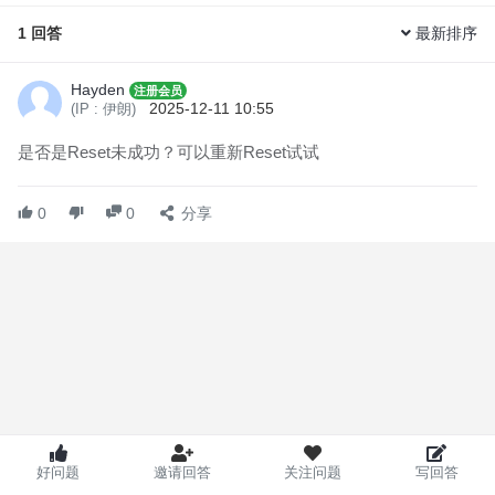
1
回答
最新排序
Hayden
注册会员
2025-12-11 10:55
(IP : 伊朗)
是否是Reset未成功？可以重新Reset试试
0
0
分享
好问题
邀请回答
关注问题
写回答