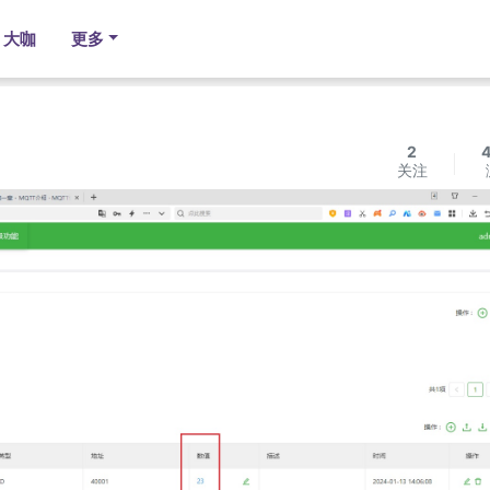
大咖
更多
2
关注