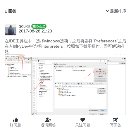
1
回答
最新排序
gouxp
核心会员
2017-08-28 21:23
在IDE工具栏中，选择windows选项，之后再选择“Preferences”之后
在左侧PyDev中选择Interpreters，按照如下截图操作。即可解决问
题
好问题
邀请回答
关注问题
写回答