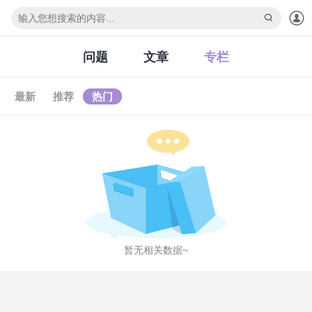
下拉刷新
问题
文章
专栏
最新
推荐
热门
暂无相关数据~