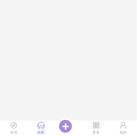
发现
社区
更多
我的