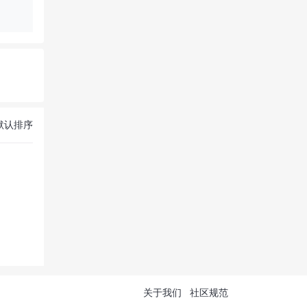
默认排序
关于我们
社区规范