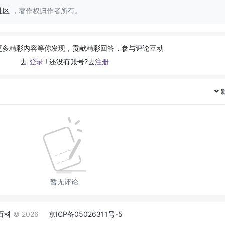
社区
，著作权归作者所有。
更多精彩内容等你发现，贡献精彩回答，参与评论互动
去
登录
! 还没有账号?去
注册
暂无评论
百科
© 2026
京ICP备05026311号-5