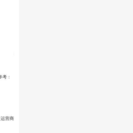
参考：
定运营商