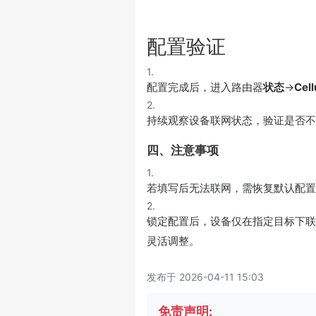
配置验证
1.
配置完成后，进入路由器
状态
→
Cell
2.
持续观察设备联网状态，验证是否不
四、注意事项
1.
若填写后无法联网，需恢复默认配置
2.
锁定配置后，设备仅在指定目标下
灵活调整。
发布于 2026-04-11 15:03
免责声明: